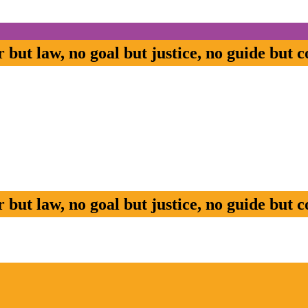
but law, no goal but justice, no guide but c
but law, no goal but justice, no guide but c